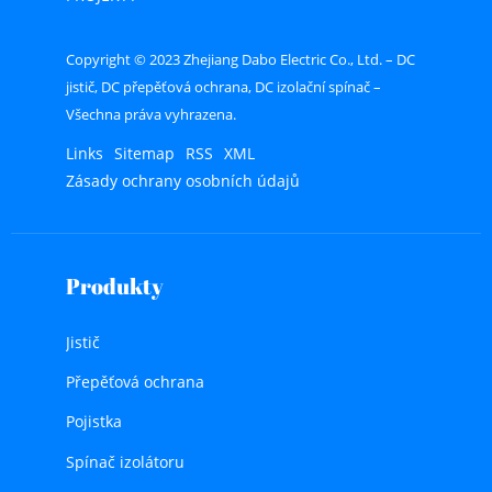
Copyright © 2023 Zhejiang Dabo Electric Co., Ltd. – DC
jistič, DC přepěťová ochrana, DC izolační spínač –
Všechna práva vyhrazena.
Links
Sitemap
RSS
XML
Zásady ochrany osobních údajů
Produkty
Jistič
Přepěťová ochrana
Pojistka
Spínač izolátoru