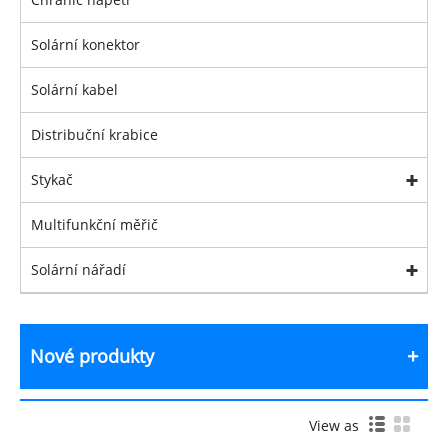
Solární konektor
Solární kabel
Distribuční krabice
Stykač
Multifunkční měřič
Solární nářadí
Nové produkty
View as